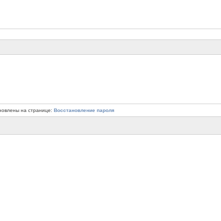
новлены на странице:
Восстановление пароля