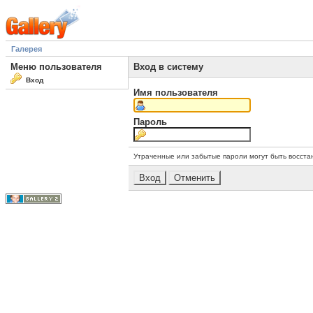
Галерея
Меню пользователя
Вход в систему
Вход
Имя пользователя
Пароль
Утраченные или забытые пароли могут быть восста