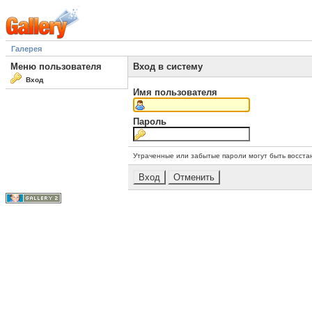
Галерея
Меню пользователя
Вход в систему
Вход
Имя пользователя
Пароль
Утраченные или забытые пароли могут быть восста